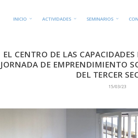
INICIO
ACTIVIDADES
SEMINARIOS
CON
EL CENTRO DE LAS CAPACIDADES
JORNADA DE EMPRENDIMIENTO SO
DEL TERCER SE
15/03/23