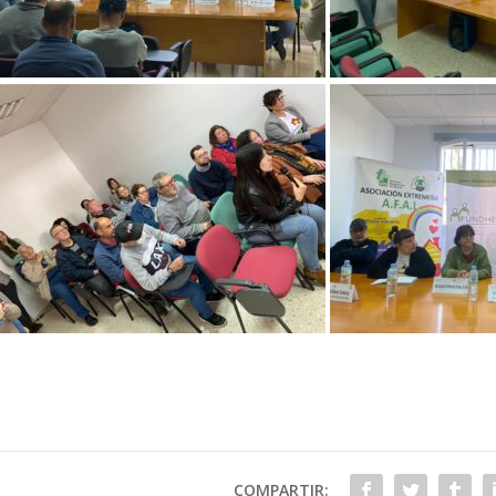
COMPARTIR: