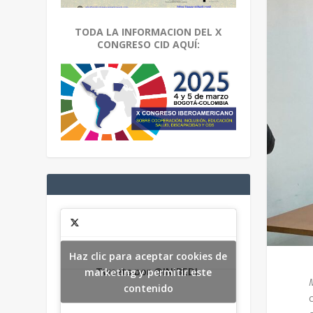
TODA LA INFORMACION DEL X
CONGRESO CID AQUÍ:
Haz clic para aceptar cookies de
Tweets por @INIBEDI.
marketing y permitir este
contenido