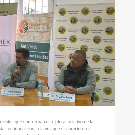
ociales que conforman el tejido asociativo de la
as enriquecieron, a la vez que esclarecieron el