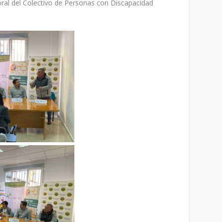
oral del Colectivo de Personas con Discapacidad