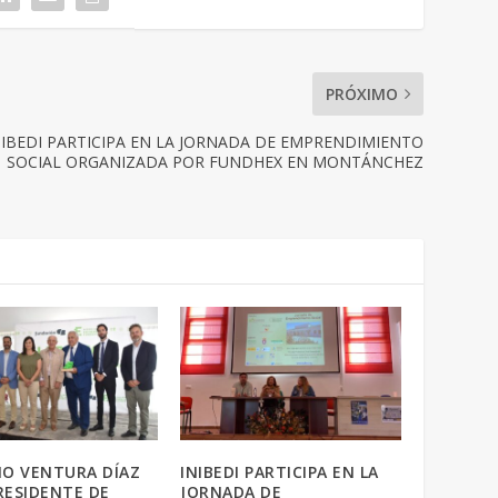
PRÓXIMO
NIBEDI PARTICIPA EN LA JORNADA DE EMPRENDIMIENTO
SOCIAL ORGANIZADA POR FUNDHEX EN MONTÁNCHEZ
O VENTURA DÍAZ
INIBEDI PARTICIPA EN LA
PRESIDENTE DE
JORNADA DE