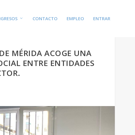
GRESOS
CONTACTO
EMPLEO
ENTRAR
 DE MÉRIDA ACOGE UNA
CIAL ENTRE ENTIDADES
CTOR.