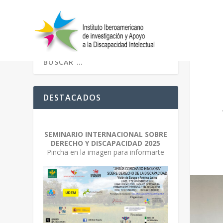
DESTACADOS
SEMINARIO INTERNACIONAL SOBRE
DERECHO Y DISCAPACIDAD 2025
Pincha en la imagen para informarte