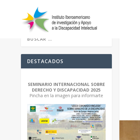
DESTACADOS
SEMINARIO INTERNACIONAL SOBRE
DERECHO Y DISCAPACIDAD 2025
Pincha en la imagen para informarte