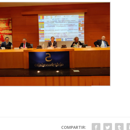
COMPARTIR: