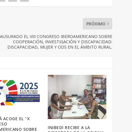
PRÓXIMO
AUSURADO EL VIII CONGRESO IBEROAMERICANO SOBRE
COOPERACIÓN, INVESTIGACIÓN Y DISCAPACIDAD:
DISCAPACIDAD, MUJER Y ODS EN EL ÁMBITO RURAL.
 ACOGE EL “X
ESO
INIBEDI RECIBE A LA
MERICANO SOBRE