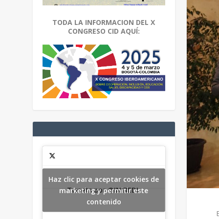
TODA LA INFORMACION DEL X
CONGRESO CID AQUÍ:
Haz clic para aceptar cookies de
Tweets por @INIBEDI.
marketing y permitir este
contenido