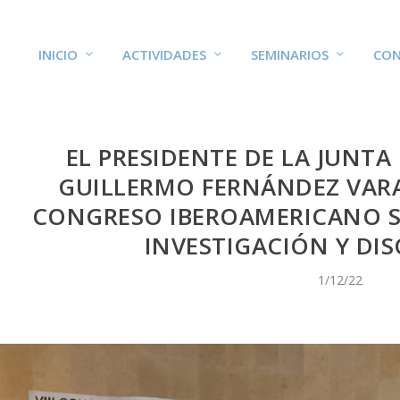
INICIO
ACTIVIDADES
SEMINARIOS
CON
EL PRESIDENTE DE LA JUNT
GUILLERMO FERNÁNDEZ VARA,
CONGRESO IBEROAMERICANO S
INVESTIGACIÓN Y DI
1/12/22