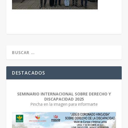
DESTACADOS
SEMINARIO INTERNACIONAL SOBRE DERECHO Y
DISCAPACIDAD 2025
Pincha en la imagen para informarte