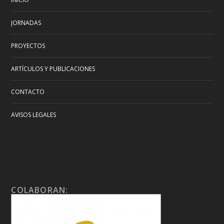
JORNADAS
PROYECTOS
ARTÍCULOS Y PUBLICACIONES
CONTACTO
AVISOS LEGALES
COLABORAN: