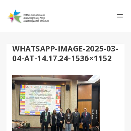
WHATSAPP-IMAGE-2025-03-
04-AT-14.17.24-1536×1152