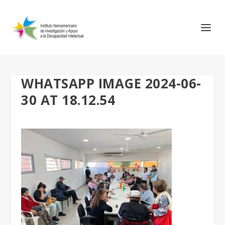
WHATSAPP IMAGE 2024-06-
30 AT 18.12.54