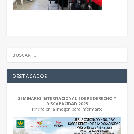
DESTACADOS
SEMINARIO INTERNACIONAL SOBRE DERECHO Y
DISCAPACIDAD 2025
Pincha en la imagen para informarte