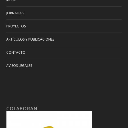
JORNADAS
PROYECTOS
ARTÍCULOS Y PUBLICACIONES
CONTACTO
AVISOS LEGALES
COLABORAN: