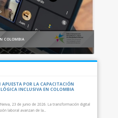
EN COLOMBIA
DI APUESTA POR LA CAPACITACIÓN
LÓGICA INCLUSIVA EN COLOMBIA
Neiva, 23 de junio de 2026. La transformación digital
usión laboral avanzan de la...