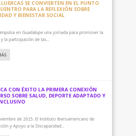
ILLUERCAS SE CONVIERTEN EN EL PUNTO
CUENTRO PARA LA REFLEXIÓN SOBRE
IDAD Y BIENESTAR SOCIAL
impulsa en Guadalupe una jornada para promover la
 y la participación de las...
MÁS
CA CON ÉXITO LA PRIMERA CONEXIÓN
URSO SOBRE SALUD, DEPORTE ADAPTADO Y
INCLUSIVO
viembre de 2025. El Instituto Iberoamericano de
ación y Apoyo a la Discapacidad...