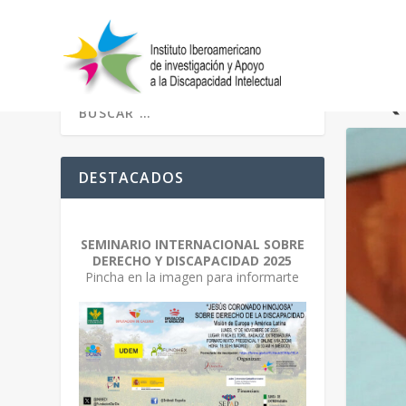
ETIQ
DESTACADOS
SEMINARIO INTERNACIONAL SOBRE
DERECHO Y DISCAPACIDAD 2025
Pincha en la imagen para informarte