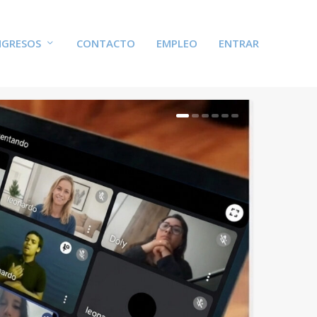
GRESOS
CONTACTO
EMPLEO
ENTRAR