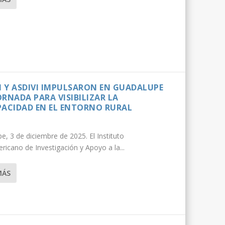
DI Y ASDIVI IMPULSARON EN GUADALUPE
RNADA PARA VISIBILIZAR LA
PACIDAD EN EL ENTORNO RURAL
e, 3 de diciembre de 2025. El Instituto
ricano de Investigación y Apoyo a la...
MÁS