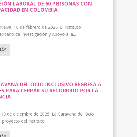
SIÓN LABORAL DE 60 PERSONAS CON
PACIDAD EN COLOMBIA
Neiva, 10 de febrero de 2026. El Instituto
ricano de Investigación y Apoyo a la...
MÁS
RAVANA DEL OCIO INCLUSIVO REGRESA A
ES PARA CERRAR SU RECORRIDO POR LA
NCIA
 18 de diciembre de 2025. La Caravana del Ocio
, proyecto del Instituto...
MÁS