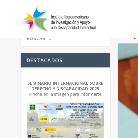
ETIQ
DESTACADOS
SEMINARIO INTERNACIONAL SOBRE
DERECHO Y DISCAPACIDAD 2025
Pincha en la imagen para informarte