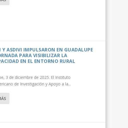
DI Y ASDIVI IMPULSARON EN GUADALUPE
RNADA PARA VISIBILIZAR LA
PACIDAD EN EL ENTORNO RURAL
e, 3 de diciembre de 2025. El Instituto
ricano de Investigación y Apoyo a la...
MÁS