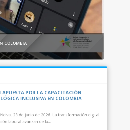
EN COLOMBIA
DI APUESTA POR LA CAPACITACIÓN
LÓGICA INCLUSIVA EN COLOMBIA
Neiva, 23 de junio de 2026. La transformación digital
usión laboral avanzan de la...