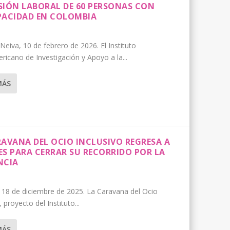
SIÓN LABORAL DE 60 PERSONAS CON
PACIDAD EN COLOMBIA
Neiva, 10 de febrero de 2026. El Instituto
ricano de Investigación y Apoyo a la...
MÁS
RAVANA DEL OCIO INCLUSIVO REGRESA A
ES PARA CERRAR SU RECORRIDO POR LA
NCIA
 18 de diciembre de 2025. La Caravana del Ocio
, proyecto del Instituto...
MÁS