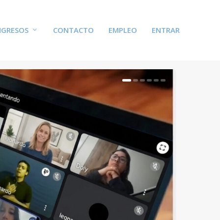
GRESOS
CONTACTO
EMPLEO
ENTRAR