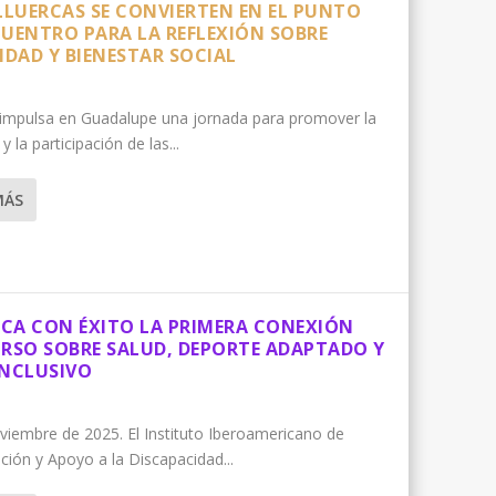
ILLUERCAS SE CONVIERTEN EN EL PUNTO
CUENTRO PARA LA REFLEXIÓN SOBRE
IDAD Y BIENESTAR SOCIAL
impulsa en Guadalupe una jornada para promover la
 y la participación de las...
MÁS
CA CON ÉXITO LA PRIMERA CONEXIÓN
URSO SOBRE SALUD, DEPORTE ADAPTADO Y
INCLUSIVO
viembre de 2025. El Instituto Iberoamericano de
ación y Apoyo a la Discapacidad...