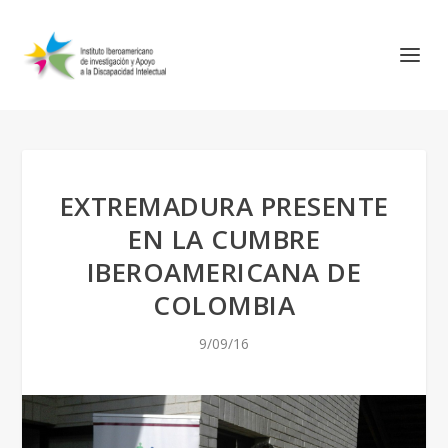
EXTREMADURA PRESENTE
EN LA CUMBRE
IBEROAMERICANA DE
COLOMBIA
9/09/16