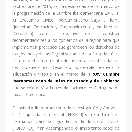
septiembre de 2016, se ha desarrollado en el marco de
la programación de la Cumbre Iberoamericana 2016, el
XI Encuentro Cívico Iberoamericano bajo el lema
“Juventud: Educación y Emprendimiento”, en Medellín
(Colombia) con el objetivo de construir
recomendaciones a los gobiernos de la región para que
implementen procesos que garanticen los derechos de
los jóvenes y de las Organizaciones de la Sociedad Civil,
así como el cumplimiento de las metas establecidas en
los Objetivos de Desarrollo Sostenible relativos a
educación y trabajo en el marco de la
XXV Cumbre
Iberoamericana de Jefes de Estado y de Gobierno
que se celebrará a finales de octubre en Cartagena de
Indias, Colombia.
El Instituto Iberoamericano de Investigación y Apoyo a
la Discapacidad Intelectual (INIBEDI) y la Fundación de
Hermanos para la Igualdad y la Inclusión Social
(FUNDHEX), han desempeñado el importante papel de