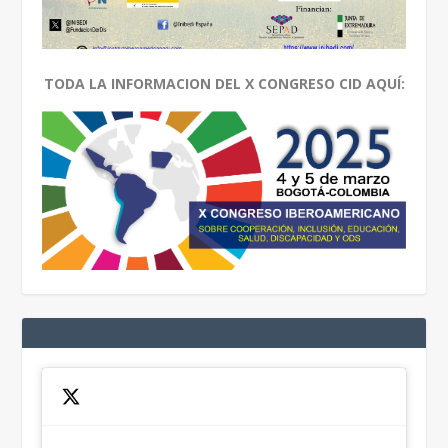
TODA LA INFORMACION DEL X CONGRESO CID AQUÍ: