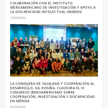
COLABORACIÓN CON EL INSTITUTO
IBEROAMERICANO DE INVESTIGACIÓN Y APOYO A
LA DISCAPACIDAD INTELECTUAL (INIBEDI)
13/06/2024
LA CONSEJERA DE IGUALDAD Y COOPERACIÓN AL
DESARROLLO, GIL ROSIÑA, CLAUSURA EL IX
CONGRESO IBEROAMERICANO SOBRE
COOPERACIÓN, INVESTIGACIÓN Y DISCAPACIDAD
EN MÉRIDA
01/03/2023