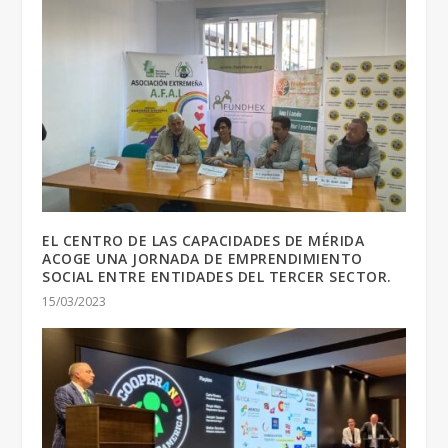
EL CENTRO DE LAS CAPACIDADES DE MÉRIDA
ACOGE UNA JORNADA DE EMPRENDIMIENTO
SOCIAL ENTRE ENTIDADES DEL TERCER SECTOR.
15/03/2023