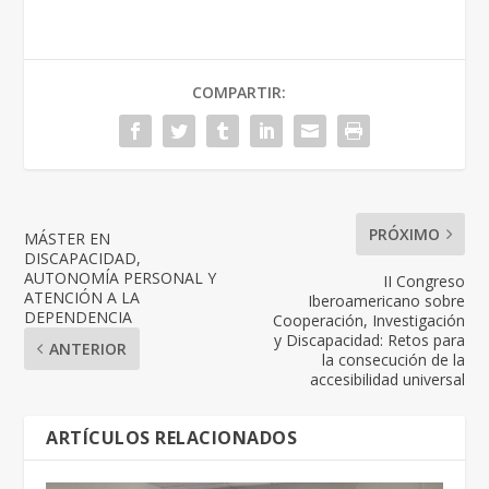
COMPARTIR:
PRÓXIMO
MÁSTER EN
DISCAPACIDAD,
AUTONOMÍA PERSONAL Y
II Congreso
ATENCIÓN A LA
Iberoamericano sobre
DEPENDENCIA
Cooperación, Investigación
y Discapacidad: Retos para
ANTERIOR
la consecución de la
accesibilidad universal
ARTÍCULOS RELACIONADOS