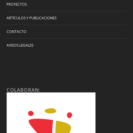
PROYECTOS
ARTÍCULOS Y PUBLICACIONES
CONTACTO
AVISOS LEGALES
COLABORAN: