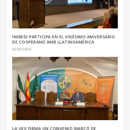
INIBEDI PARTICIPA EN EL VIGÉSIMO ANIVERSARIO
DE COOPERAND AMB LLATINOAMÈRICA
02/05/2024
LA UEX FIRMA UN CONVENIO MARCO DE