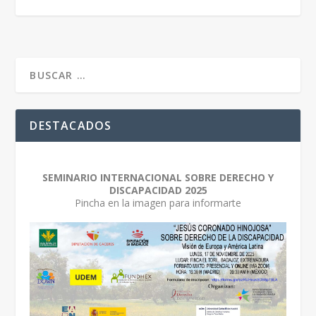
DESTACADOS
SEMINARIO INTERNACIONAL SOBRE DERECHO Y
DISCAPACIDAD 2025
Pincha en la imagen para informarte