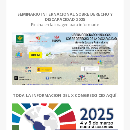
SEMINARIO INTERNACIONAL SOBRE DERECHO Y
DISCAPACIDAD 2025
Pincha en la imagen para informarte
TODA LA INFORMACION DEL X CONGRESO CID AQUÍ: