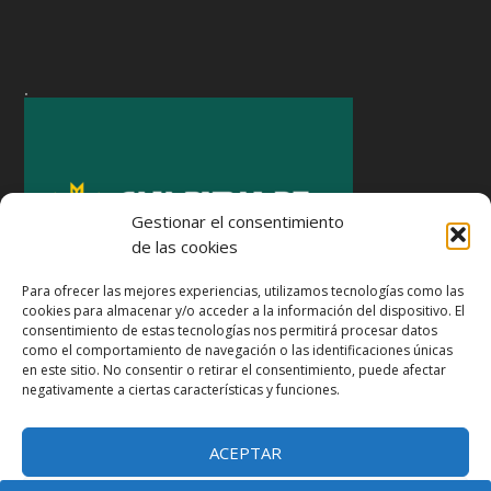
.
Gestionar el consentimiento
de las cookies
Para ofrecer las mejores experiencias, utilizamos tecnologías como las
cookies para almacenar y/o acceder a la información del dispositivo. El
consentimiento de estas tecnologías nos permitirá procesar datos
como el comportamiento de navegación o las identificaciones únicas
en este sitio. No consentir o retirar el consentimiento, puede afectar
negativamente a ciertas características y funciones.
ACEPTAR