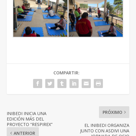
COMPARTIR:
PRÓXIMO
INIBEDI INICIA UNA
EDICIÓN MÁS DEL
PROYECTO “RESPIREX”
EL INIBEDI ORGANIZA
JUNTO CON ASDIVI UNA
ANTERIOR