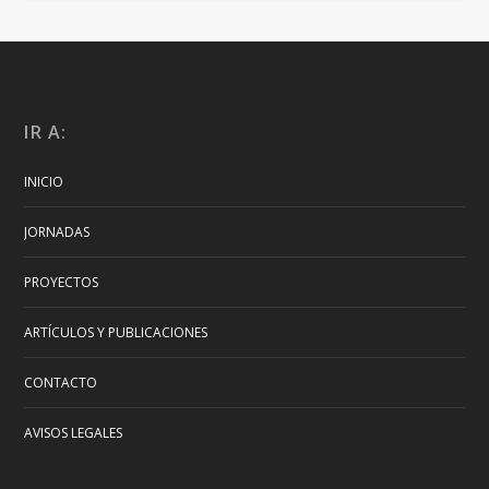
IR A:
INICIO
JORNADAS
PROYECTOS
ARTÍCULOS Y PUBLICACIONES
CONTACTO
AVISOS LEGALES