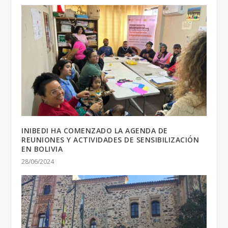
INIBEDI HA COMENZADO LA AGENDA DE
REUNIONES Y ACTIVIDADES DE SENSIBILIZACIÓN
EN BOLIVIA
28/06/2024