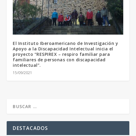
El Instituto Iberoamericano de Investigación y
Apoyo a la Discapacidad Intelectual inicia el
proyecto “RESPIREX – respiro familiar para
familiares de personas con discapacidad
intelectual”.
15/09/2021
DESTACADOS