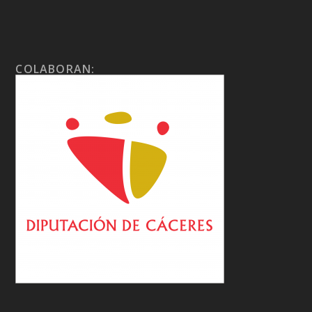
COLABORAN: