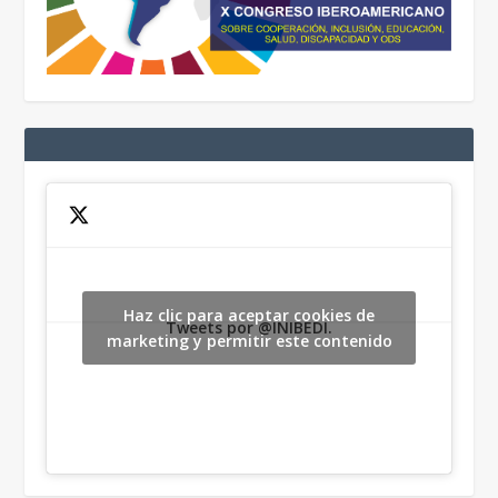
Haz clic para aceptar cookies de
Tweets por @INIBEDI.
marketing y permitir este contenido