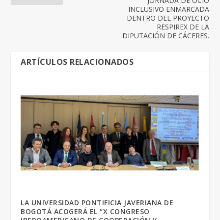
JORNADA DE OCIO
INCLUSIVO ENMARCADA
DENTRO DEL PROYECTO
RESPIREX DE LA
DIPUTACIÓN DE CÁCERES.
ARTÍCULOS RELACIONADOS
LA UNIVERSIDAD PONTIFICIA JAVERIANA DE
BOGOTÁ ACOGERÁ EL “X CONGRESO