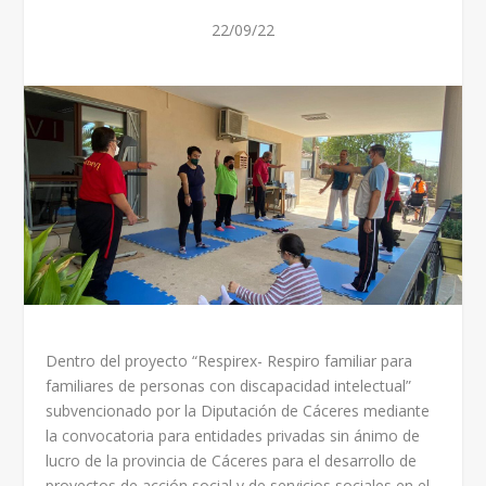
22/09/22
Dentro del proyecto “Respirex- Respiro familiar para
familiares de personas con discapacidad intelectual”
subvencionado por la Diputación de Cáceres mediante
la convocatoria para entidades privadas sin ánimo de
lucro de la provincia de Cáceres para el desarrollo de
proyectos de acción social y de servicios sociales en el