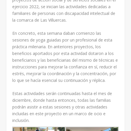
ejercicio 2022, se inician las actividades dedicadas a
familiares de personas con discapacidad intelectual de
la comarca de Las Villuercas.
En concreto, esta semana daban comienzo las
sesiones de yoga guiadas por un profesional de esta
práctica milenaria. En anteriores proyectos, los
beneficios aportados por esta actividad dotaron a los
beneficiarios y las beneficiarias del mismo de técnicas e
instrucciones para mejorar la confianza en sí, reducir el
estrés, mejorar la coordinación y la concentración, por
lo que se hacía esencial su continuación y réplica.
Estas actividades serán continuadas hasta el mes de
diciembre, donde hasta entonces, todas las familias
podrán asistir a estas sesiones y otras actividades
incluidas en este proyecto en un marco de ocio e
inclusión.