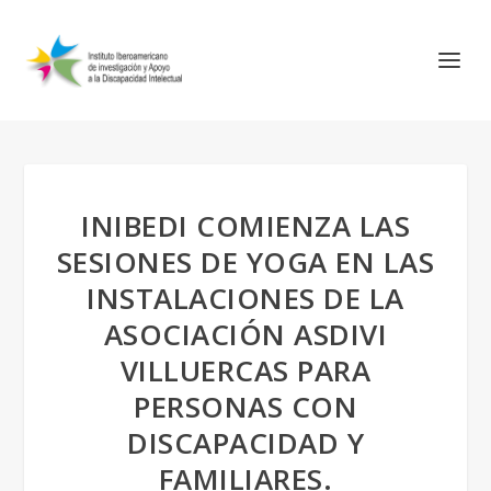
INIBEDI COMIENZA LAS
SESIONES DE YOGA EN LAS
INSTALACIONES DE LA
ASOCIACIÓN ASDIVI
VILLUERCAS PARA
PERSONAS CON
DISCAPACIDAD Y
FAMILIARES.