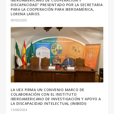
IBEROAMERICANO DE COOPERACIÓN Y
DISCAPACIDAD” PRESENTADO POR LA SECRETARIA
PARA LA COOPERACIÓN PARA IBEROAMÉRICA,
LORENA LARIOS
05/02/2025
LA UEX FIRMA UN CONVENIO MARCO DE
COLABORACIÓN CON EL INSTITUTO
IBEROAMERICANO DE INVESTIGACIÓN Y APOYO A
LA DISCAPACIDAD INTELECTUAL (INIBEDI)
13/06/2024