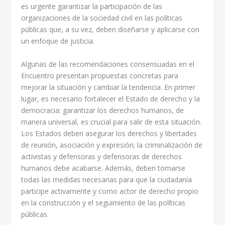
es urgente garantizar la participación de las
organizaciones de la sociedad civil en las políticas
públicas que, a su vez, deben diseñarse y aplicarse con
un enfoque de justicia.
Algunas de las recomendaciones consensuadas en el
Encuentro presentan propuestas concretas para
mejorar la situación y cambiar la tendencia. En primer
lugar, es necesario fortalecer el Estado de derecho y la
democracia: garantizar los derechos humanos, de
manera universal, es crucial para salir de esta situación.
Los Estados deben asegurar los derechos y libertades
de reunión, asociación y expresión; la criminalización de
activistas y defensoras y defensoras de derechos
humanos debe acabarse. Además, deben tomarse
todas las medidas necesarias para que la ciudadanía
participe activamente y como actor de derecho propio
en la construcción y el seguimiento de las políticas
públicas.