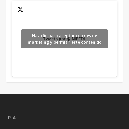
Haz clic para aceptar cookies de
Tweets por @INIBEDI.
marketing y permitir este contenido
IR A: