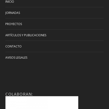
INICIO
JORNADAS
PROYECTOS
ARTÍCULOS Y PUBLICACIONES
CONTACTO
AVISOS LEGALES
COLABORAN: