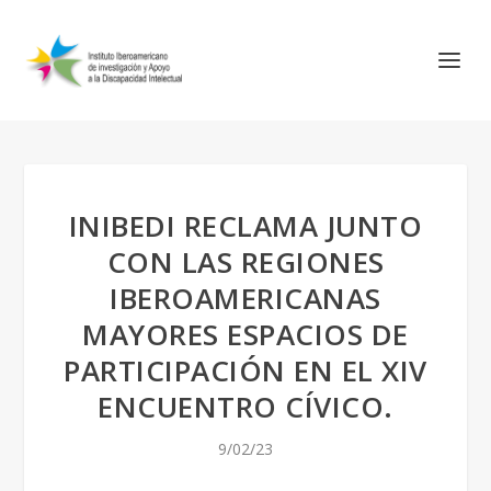
INIBEDI RECLAMA JUNTO
CON LAS REGIONES
IBEROAMERICANAS
MAYORES ESPACIOS DE
PARTICIPACIÓN EN EL XIV
ENCUENTRO CÍVICO.
9/02/23