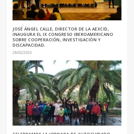
JOSÉ ÁNGEL CALLE, DIRECTOR DE LA AEXCID,
INAUGURA EL IX CONGRESO IBEROAMERICANO
SOBRE COOPERACIÓN, INVESTIGACIÓN Y
DISCAPACIDAD.
28/02/2023