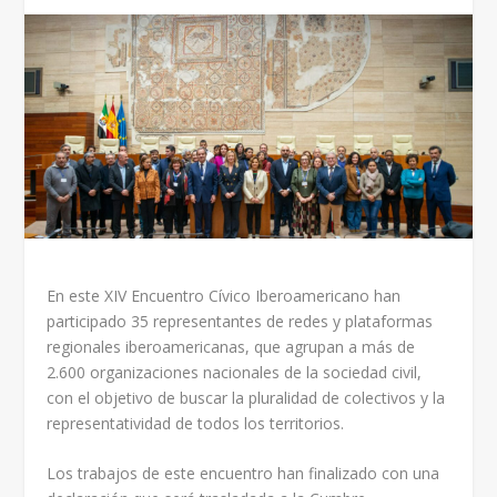
En este XIV Encuentro Cívico Iberoamericano han
participado 35 representantes de redes y plataformas
regionales iberoamericanas, que agrupan a más de
2.600 organizaciones nacionales de la sociedad civil,
con el objetivo de buscar la pluralidad de colectivos y la
representatividad de todos los territorios.
Los trabajos de este encuentro han finalizado con una