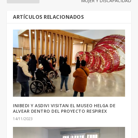
MUJER Y DISCAPACIDAD
ARTÍCULOS RELACIONADOS
INIBEDI Y ASDIVI VISITAN EL MUSEO HELGA DE
ALVEAR DENTRO DEL PROYECTO RESPIREX
14/11/2023