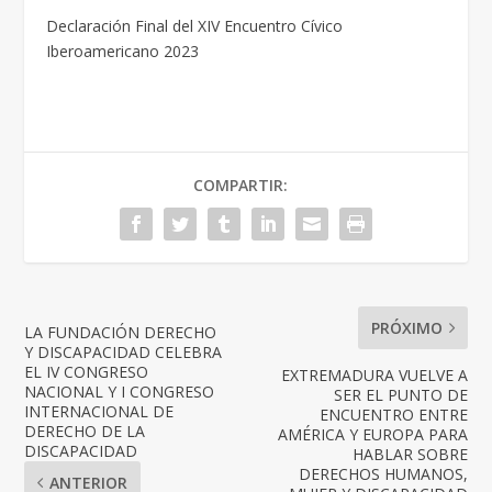
Declaración Final del XIV Encuentro Cívico
Iberoamericano 2023
COMPARTIR:
PRÓXIMO
LA FUNDACIÓN DERECHO
Y DISCAPACIDAD CELEBRA
EL IV CONGRESO
EXTREMADURA VUELVE A
NACIONAL Y I CONGRESO
SER EL PUNTO DE
INTERNACIONAL DE
ENCUENTRO ENTRE
DERECHO DE LA
AMÉRICA Y EUROPA PARA
DISCAPACIDAD
HABLAR SOBRE
DERECHOS HUMANOS,
ANTERIOR