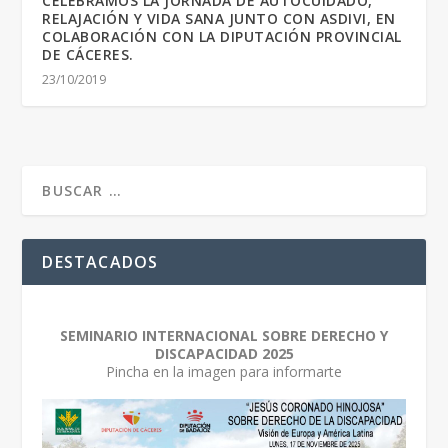
CELEBRAMOS LA JORNADA DE AUTOCUIDADO,
RELAJACIÓN Y VIDA SANA JUNTO CON ASDIVI, EN
COLABORACIÓN CON LA DIPUTACIÓN PROVINCIAL
DE CÁCERES.
23/10/2019
DESTACADOS
SEMINARIO INTERNACIONAL SOBRE DERECHO Y
DISCAPACIDAD 2025
Pincha en la imagen para informarte