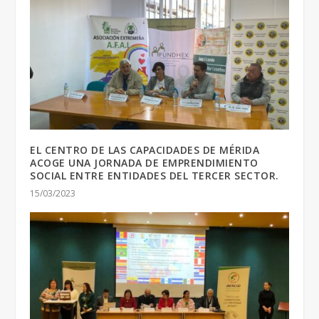
EL CENTRO DE LAS CAPACIDADES DE MÉRIDA
ACOGE UNA JORNADA DE EMPRENDIMIENTO
SOCIAL ENTRE ENTIDADES DEL TERCER SECTOR.
15/03/2023