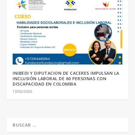
INIBEDI Y DIPUTACION DE CACERES IMPULSAN LA
INCLUSIÓN LABORAL DE 60 PERSONAS CON
DISCAPACIDAD EN COLOMBIA
10/02/2026