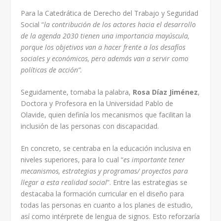
Para la Catedrática de Derecho del Trabajo y Seguridad
Social “
la contribución de los actores hacia el desarrollo
de la agenda 2030 tienen una importancia mayúscula,
porque los objetivos van a hacer frente a los desafíos
sociales y económicos, pero además van a servir como
políticas de acción”.
Seguidamente, tomaba la palabra,
Rosa Díaz Jiménez
,
Doctora y Profesora en la Universidad Pablo de
Olavide, quien definía los mecanismos que facilitan la
inclusión de las personas con discapacidad.
En concreto, se centraba en la educación inclusiva en
niveles superiores, para lo cual “
es importante tener
mecanismos, estrategias y programas/ proyectos para
llegar a esta realidad social
”. Entre las estrategias se
destacaba la formación curricular en el diseño para
todas las personas en cuanto a los planes de estudio,
así como intérprete de lengua de signos. Esto reforzaría