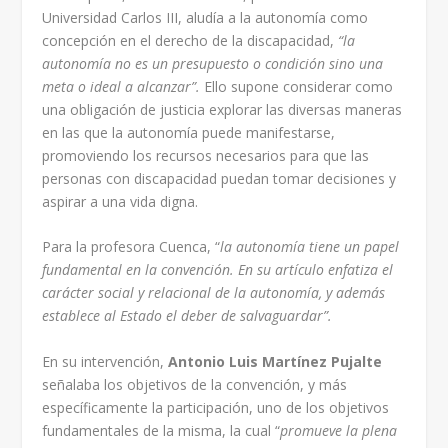
Universidad Carlos III, aludía a la autonomía como
concepción en el derecho de la discapacidad,
“la
autonomía no es un presupuesto o condición sino una
meta o ideal a alcanzar”.
Ello supone considerar como
una obligación de justicia explorar las diversas maneras
en las que la autonomía puede manifestarse,
promoviendo los recursos necesarios para que las
personas con discapacidad puedan tomar decisiones y
aspirar a una vida digna.
Para la profesora Cuenca, “
la autonomía tiene un papel
fundamental en la convención. En su artículo enfatiza el
carácter social y relacional de la autonomía, y además
establece al Estado el deber de salvaguardar”.
En su intervención,
Antonio Luis Martínez Pujalte
señalaba los objetivos de la convención, y más
específicamente la participación, uno de los objetivos
fundamentales de la misma, la cual “
promueve la plena