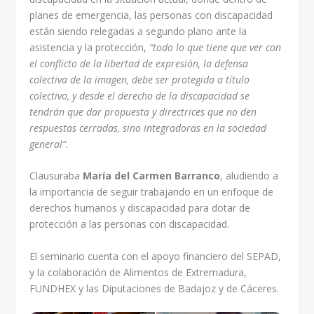
planes de emergencia, las personas con discapacidad
están siendo relegadas a segundo plano ante la
asistencia y la protección,
“todo lo que tiene que ver con
el conflicto de la libertad de expresión, la defensa
colectiva de la imagen, debe ser protegida a título
colectivo, y desde el derecho de la discapacidad se
tendrán que dar propuesta y directrices que no den
respuestas cerradas, sino integradoras en la sociedad
general”.
Clausuraba
María del Carmen Barranco
, aludiendo a
la importancia de seguir trabajando en un enfoque de
derechos humanos y discapacidad para dotar de
protección a las personas con discapacidad.
El seminario cuenta con el apoyo financiero del SEPAD,
y la colaboración de Alimentos de Extremadura,
FUNDHEX y las Diputaciones de Badajoz y de Cáceres.