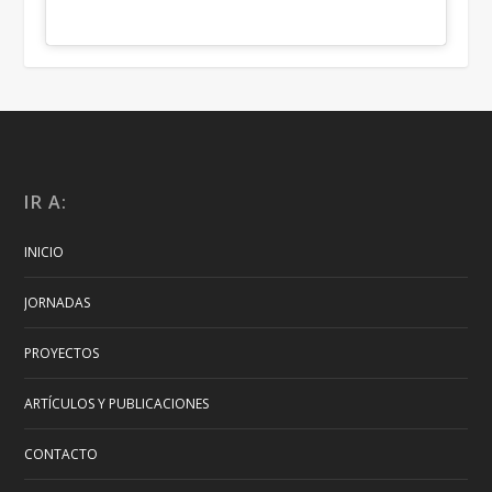
IR A:
INICIO
JORNADAS
PROYECTOS
ARTÍCULOS Y PUBLICACIONES
CONTACTO