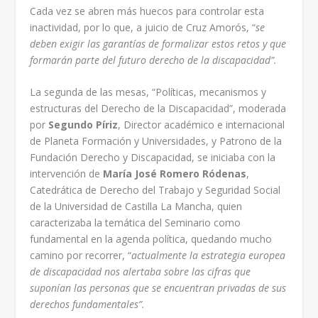
Cada vez se abren más huecos para controlar esta
inactividad, por lo que, a juicio de Cruz Amorós, “
se
deben exigir las garantías de formalizar estos retos y que
formarán parte del futuro derecho de la discapacidad”.
La segunda de las mesas, “Políticas, mecanismos y
estructuras del Derecho de la Discapacidad”, moderada
por
Segundo Píriz
, Director académico e internacional
de Planeta Formación y Universidades, y Patrono de la
Fundación Derecho y Discapacidad, se iniciaba con la
intervención de
María José Romero Ródenas
,
Catedrática de Derecho del Trabajo y Seguridad Social
de la Universidad de Castilla La Mancha, quien
caracterizaba la temática del Seminario como
fundamental en la agenda política, quedando mucho
camino por recorrer, “
actualmente la estrategia europea
de discapacidad nos alertaba sobre las cifras que
suponían las personas que se encuentran privadas de sus
derechos fundamentales”.