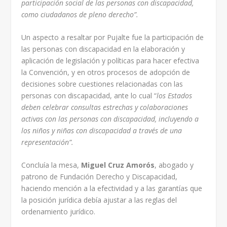
participación social de las personas con discapacidad,
como ciudadanos de pleno derecho”.
Un aspecto a resaltar por Pujalte fue la participación de
las personas con discapacidad en la elaboración y
aplicación de legislación y políticas para hacer efectiva
la Convención, y en otros procesos de adopción de
decisiones sobre cuestiones relacionadas con las
personas con discapacidad, ante lo cual “
los Estados
deben celebrar consultas estrechas y colaboraciones
activas con las personas con discapacidad, incluyendo a
los niños y niñas con discapacidad a través de una
representación”.
Concluía la mesa,
Miguel Cruz Amorós
, abogado y
patrono de Fundación Derecho y Discapacidad,
haciendo mención a la efectividad y a las garantías que
la posición jurídica debía ajustar a las reglas del
ordenamiento jurídico.