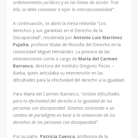
ordenamientos jurídicos y en las líneas de acción. Tras
ello, se debe comenzar a tejer la interseccionalidad”.
A continuación, se abrió la mesa redonda “Los
derechos y sus garantías en el Derecho de la
Discapacidad”, moderada por
Antonio Luis Martínez
Pujalte
, profesor titular de filosofía del Derecho en la
Universidad Miguel Hernández. La primera de las
intervenciones corría a cargo de
María del Carmen
Barranco
, directora del Instituto Gregorio Peces –
Barba, quien articulaba su intervención en las
dificultades para la efectividad del derecho a la igualdad.
Para María del Carmen Barranco, “
existen dificultades
para la efectividad del derecho a la igualdad de las
personas con discapacidad. Estamos asistiendo a un
cambio de paradigma en base a la convención de los
derechos de las personas con discapacidad”.
Por su parte,
Patricia Cuenca
, profesora de la