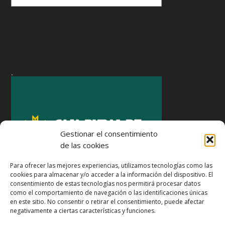
.
Gestionar el consentimiento
de las cookies
Para ofrecer las mejores experiencias, utilizamos tecnologías como las
cookies para almacenar y/o acceder a la información del dispositivo. El
consentimiento de estas tecnologías nos permitirá procesar datos
como el comportamiento de navegación o las identificaciones únicas
en este sitio. No consentir o retirar el consentimiento, puede afectar
negativamente a ciertas características y funciones.