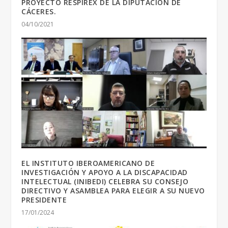
PROYECTO RESPIREX DE LA DIPUTACIÓN DE
CÁCERES.
04/10/2021
EL INSTITUTO IBEROAMERICANO DE
INVESTIGACIÓN Y APOYO A LA DISCAPACIDAD
INTELECTUAL (INIBEDI) CELEBRA SU CONSEJO
DIRECTIVO Y ASAMBLEA PARA ELEGIR A SU NUEVO
PRESIDENTE
17/01/2024