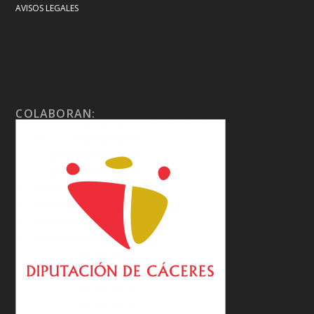
AVISOS LEGALES
COLABORAN: