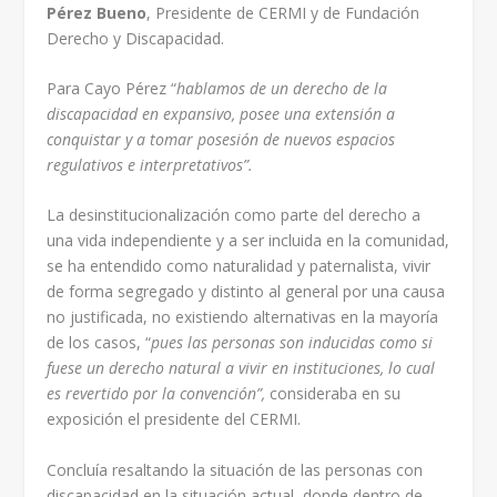
Pérez Bueno
, Presidente de CERMI y de Fundación
Derecho y Discapacidad.
Para Cayo Pérez “
hablamos de un derecho de la
discapacidad en expansivo, posee una extensión a
conquistar y a tomar posesión de nuevos espacios
regulativos e interpretativos”.
La desinstitucionalización como parte del derecho a
una vida independiente y a ser incluida en la comunidad,
se ha entendido como naturalidad y paternalista, vivir
de forma segregado y distinto al general por una causa
no justificada, no existiendo alternativas en la mayoría
de los casos, “
pues las personas son inducidas como si
fuese un derecho natural a vivir en instituciones, lo cual
es revertido por la convención”,
consideraba en su
exposición el presidente del CERMI.
Concluía resaltando la situación de las personas con
discapacidad en la situación actual, donde dentro de