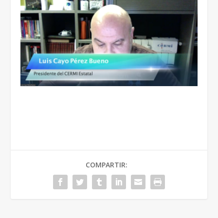
COMPARTIR: