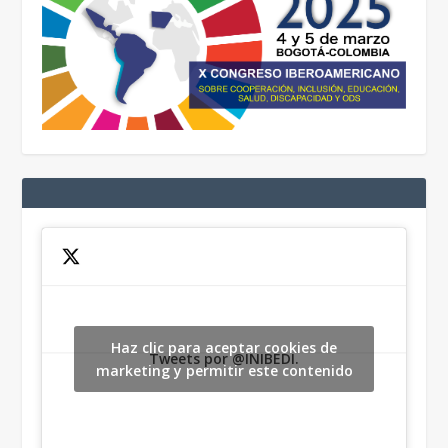
Haz clic para aceptar cookies de
Tweets por @INIBEDI.
marketing y permitir este contenido