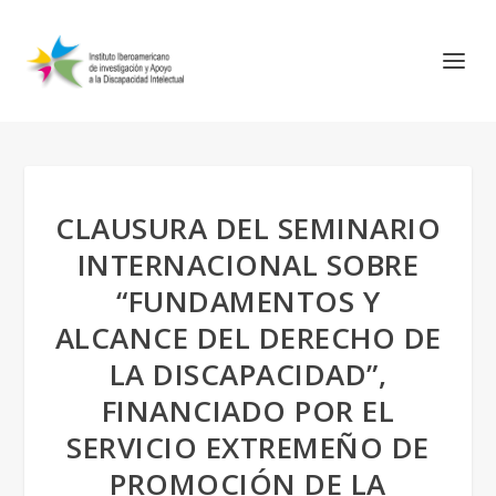
CLAUSURA DEL SEMINARIO
INTERNACIONAL SOBRE
“FUNDAMENTOS Y
ALCANCE DEL DERECHO DE
LA DISCAPACIDAD”,
FINANCIADO POR EL
SERVICIO EXTREMEÑO DE
PROMOCIÓN DE LA