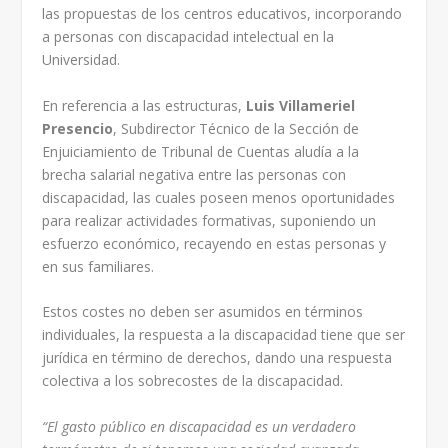
las propuestas de los centros educativos, incorporando
a personas con discapacidad intelectual en la
Universidad.
En referencia a las estructuras,
Luis Villameriel
Presencio
, Subdirector Técnico de la Sección de
Enjuiciamiento de Tribunal de Cuentas aludía a la
brecha salarial negativa entre las personas con
discapacidad, las cuales poseen menos oportunidades
para realizar actividades formativas, suponiendo un
esfuerzo económico, recayendo en estas personas y
en sus familiares.
Estos costes no deben ser asumidos en términos
individuales, la respuesta a la discapacidad tiene que ser
jurídica en término de derechos, dando una respuesta
colectiva a los sobrecostes de la discapacidad.
“El gasto público en discapacidad es un verdadero