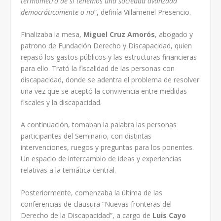
termómetro de si tenemos una sociedad avanzada
democráticamente o no
”, definía Villameriel Presencio.
Finalizaba la mesa,
Miguel Cruz Amorós
, abogado y
patrono de Fundación Derecho y Discapacidad, quien
repasó los gastos públicos y las estructuras financieras
para ello. Trató la fiscalidad de las personas con
discapacidad, donde se adentra el problema de resolver
una vez que se aceptó la convivencia entre medidas
fiscales y la discapacidad.
A continuación, tomaban la palabra las personas
participantes del Seminario, con distintas
intervenciones, ruegos y preguntas para los ponentes.
Un espacio de intercambio de ideas y experiencias
relativas a la temática central.
Posteriormente, comenzaba la última de las
conferencias de clausura “Nuevas fronteras del
Derecho de la Discapacidad”, a cargo de
Luis Cayo