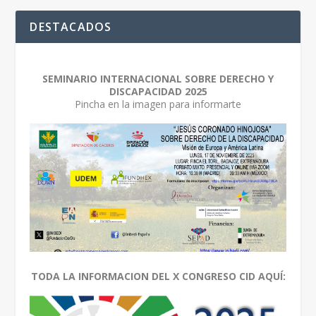
DESTACADOS
SEMINARIO INTERNACIONAL SOBRE DERECHO Y
DISCAPACIDAD 2025
Pincha en la imagen para informarte
TODA LA INFORMACION DEL X CONGRESO CID AQUÍ: