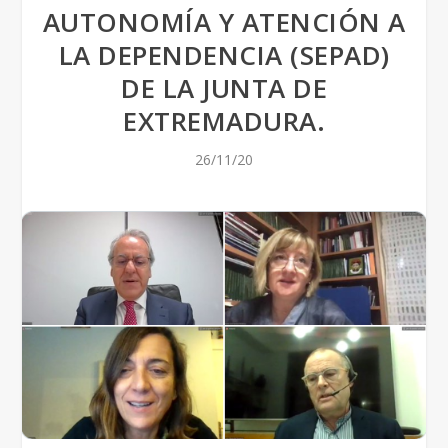
AUTONOMÍA Y ATENCIÓN A
LA DEPENDENCIA (SEPAD)
DE LA JUNTA DE
EXTREMADURA.
26/11/20