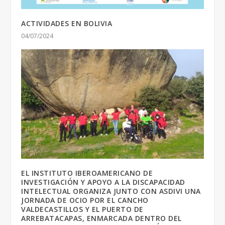
ACTIVIDADES EN BOLIVIA
04/07/2024
EL INSTITUTO IBEROAMERICANO DE
INVESTIGACIÓN Y APOYO A LA DISCAPACIDAD
INTELECTUAL ORGANIZA JUNTO CON ASDIVI UNA
JORNADA DE OCIO POR EL CANCHO
VALDECASTILLOS Y EL PUERTO DE
ARREBATACAPAS, ENMARCADA DENTRO DEL