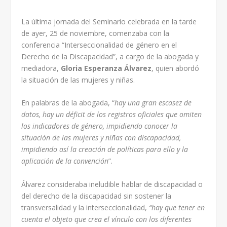
La última jornada del Seminario celebrada en la tarde
de ayer, 25 de noviembre, comenzaba con la
conferencia “Interseccionalidad de género en el
Derecho de la Discapacidad”, a cargo de la abogada y
mediadora,
Gloria Esperanza Álvarez
, quien abordó
la situación de las mujeres y niñas.
En palabras de la abogada, “
hay una gran escasez de
datos, hay un déficit de los registros oficiales que omiten
los indicadores de género, impidiendo conocer la
situación de las mujeres y niñas con discapacidad,
impidiendo así la creación de políticas para ello y la
aplicación de la convención
”.
Álvarez consideraba ineludible hablar de discapacidad o
del derecho de la discapacidad sin sostener la
transversalidad y la interseccionalidad,
“hay que tener en
cuenta el objeto que crea el vínculo con los diferentes